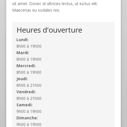
sit amet. Donec id ultricies lectus, ut luctus elit.
Maecenas eu sodales nisi.
Heures d'ouverture
Lundi:
8h00 à 19h00
Mardi:
8h00 à 19h00
Mercredi:
8h00 à 19h00
Jeudi:
8h00 à 21h00
Vendredi:
8h00 à 21h00
Samedi:
9h00 à 19h00
Dimanche:
9h00 à 19h00