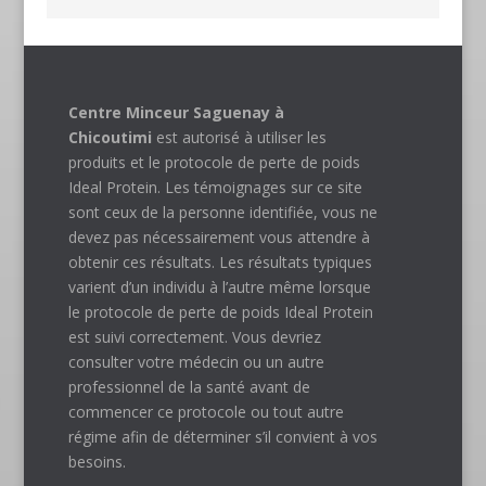
Centre Minceur Saguenay à
Chicoutimi
est autorisé à utiliser les
produits et le protocole de perte de poids
Ideal Protein. Les témoignages sur ce site
sont ceux de la personne identifiée, vous ne
devez pas nécessairement vous attendre à
obtenir ces résultats. Les résultats typiques
varient d’un individu à l’autre même lorsque
le protocole de perte de poids Ideal Protein
est suivi correctement. Vous devriez
consulter votre médecin ou un autre
professionnel de la santé avant de
commencer ce protocole ou tout autre
régime afin de déterminer s’il convient à vos
besoins.